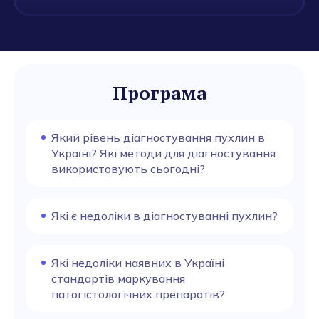
Програма
Який рівень діагностування пухлин в
Україні? Які методи для діагностування
використовують сьогодні?
Які є недоліки в діагностуванні пухлин?
Які недоліки наявних в Україні
стандартів маркування
патогістологічних препаратів?