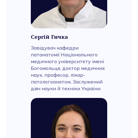
Сергій Гичка
Завідувач кафедри
патанатомії Національного
медичного університету імені
Богомольця, доктор медичних
наук, професор, лікар-
патологоанатом, Заслужений
діяч науки й техніки України.