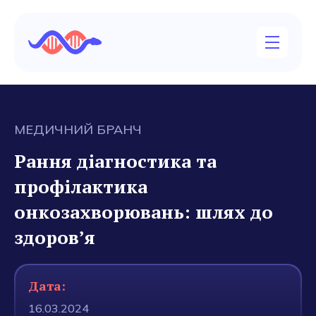
МЕДИЧНИЙ БРАНЧ
Рання діагностика та
профілактика
онкозахворювань: шлях до
здоров’я
Дата:
16.03.2024