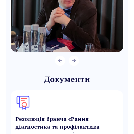
Документи
Резолюція бранча «Рання
діагностика та профілактика