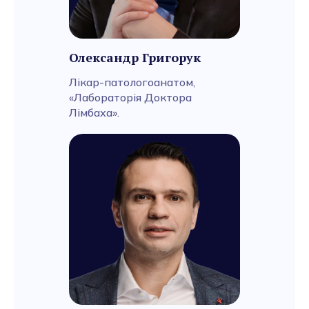
Олександр Григорук
Лікар-патологоанатом,
«Лабораторія Доктора
Лімбаха».