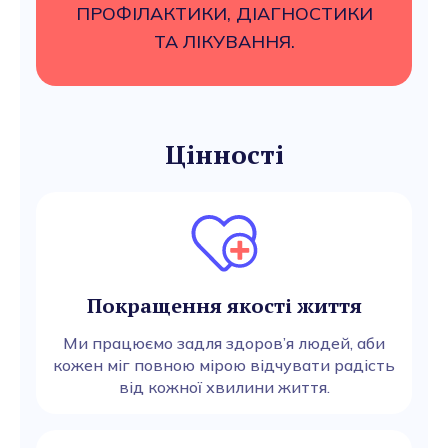
ПРОФІЛАКТИКИ, ДІАГНОСТИКИ
ТА ЛІКУВАННЯ.
Цінності
Покращення якості життя
Ми працюємо задля здоров’я людей, аби
кожен міг повною мірою відчувати радість
від кожної хвилини життя.