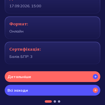
17.09.2026, 15:00
Формат:
Онлайн
Сертифікація:
Балів БПР: 3
Детальніше
Всі заходи