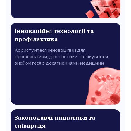
Інноваційні технології та
профілактика
Користуйтеся інноваціями для
профілактики, діагностики та лікування,
знайомтеся з досягненнями медицини
Законодавчі ініціативи та
співпраця