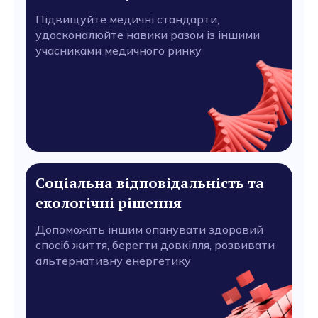
Підвищуйте медичні стандарти,
удосконалюйте навики разом із іншими
учасниками медичного ринку
Соціальна відповідальність та
екологічні рішення
Допоможіть іншим опанувати здоровий
спосіб життя, берегти довкілля, розвивати
альтернативну енергетику