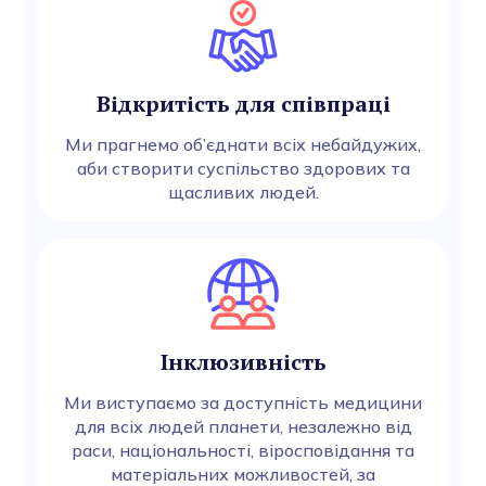
Відкритість для співпраці
Ми прагнемо об’єднати всіх небайдужих,
аби створити суспільство здорових та
щасливих людей.
Інклюзивність
Ми виступаємо за доступність медицини
для всіх людей планети, незалежно від
раси, національності, віросповідання та
матеріальних можливостей, за