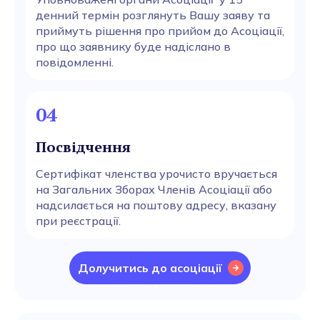
денний термін розглянуть Вашу заяву та
приймуть рішення про прийом до Асоціації,
про що заявнику буде надіслано в
повідомленні.
04
Посвідчення
Сертифікат членства урочисто вручається
на Загальних Зборах Членів Асоціації або
надсилається на поштову адресу, вказану
при реєстрації.
Долучитись до асоціації