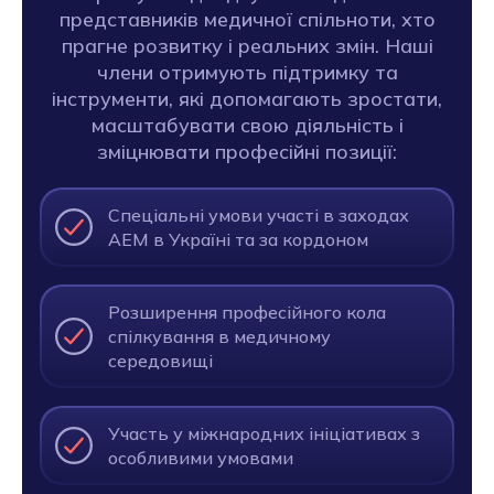
представників медичної спільноти, хто
прагне розвитку і реальних змін. Наші
члени отримують підтримку та
інструменти, які допомагають зростати,
масштабувати свою діяльність і
зміцнювати професійні позиції:
Спеціальні умови участі в заходах
АЕМ в Україні та за кордоном
Розширення професійного кола
спілкування в медичному
середовищі
Участь у міжнародних ініціативах з
особливими умовами