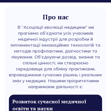
Про нас
В “Асоціації еволюції медицини” ми
прагнемо об’єднати усіх учасників
медичної індустрії для розробки й
імплементації інноваційних технологій та
методів профілактики, діагностики та
лікування. Об’єднуючи досвід, знання та
спільні цінності, ми створюємо
середовище для обміну практиками,
впровадження сучасних рішень і реальних
змін у медицині. Нашими пріоритетними
напрямками діяльності є:
Розвиток сучасної медичної
освіти та науки