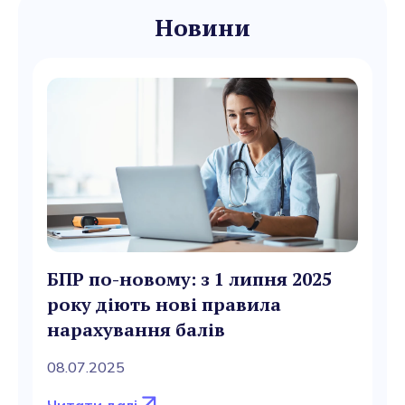
Новини
БПР по-новому: з 1 липня 2025
року діють нові правила
нарахування балів
08.07.2025